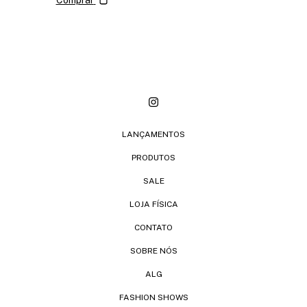
Comprar
LANÇAMENTOS
PRODUTOS
SALE
LOJA FÍSICA
CONTATO
SOBRE NÓS
ALG
FASHION SHOWS