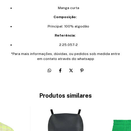
Manga curta
Composição:
Principal: 100% algodão
Referência:
2.25.057-2
*Para mais informações, dúvidas, ou pedidos sob medida entre
em contato através do whatsapp
Produtos similares