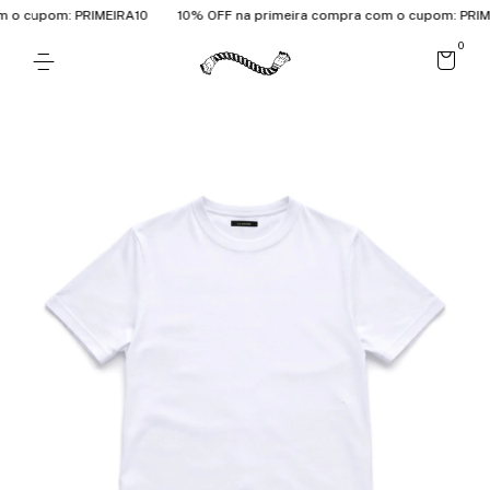
o cupom: PRIMEIRA10
10% OFF na primeira compra com o cupom: PRIMEI
0