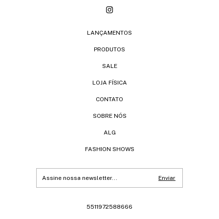
LANÇAMENTOS
PRODUTOS
SALE
LOJA FÍSICA
CONTATO
SOBRE NÓS
ALG
FASHION SHOWS
5511972588666