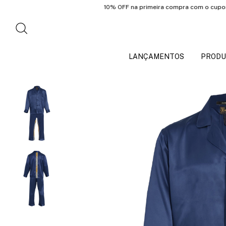
10% OFF na primeira compra com o cupom: PRIM
LANÇAMENTOS
PRODU