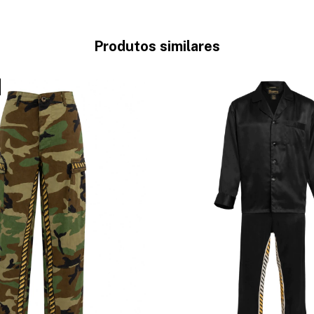
Produtos similares