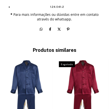
1.24.041-2
*
Para mais informações ou dúvidas entre em contato
através do whatsapp.
Produtos similares
Esgotado