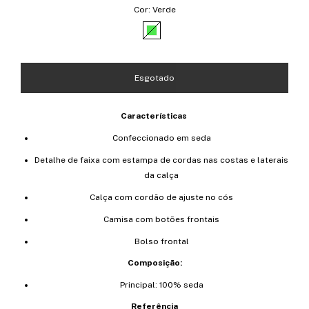
Cor:
Verde
Características
Confeccionado em seda
Detalhe de faixa com estampa de cordas nas costas e laterais
da calça
Calça com cordão de ajuste no cós
Camisa com botões frontais
Bolso frontal
Composição:
Principal: 100% seda
Referência