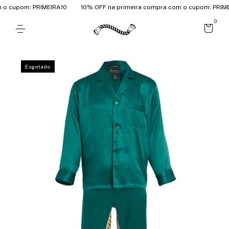
o cupom: PRIMEIRA10
10% OFF na primeira compra com o cupom: PRIMEI
0
Esgotado