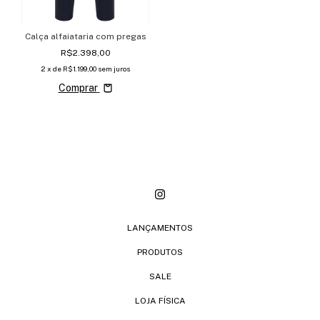
Calça alfaiataria com pregas
R$2.398,00
2
x de
R$1.199,00
sem juros
Comprar
LANÇAMENTOS
PRODUTOS
SALE
LOJA FÍSICA