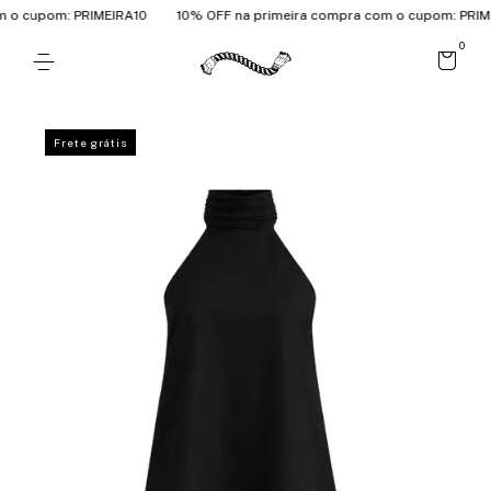
o cupom: PRIMEIRA10
10% OFF na primeira compra com o cupom: PRIMEI
0
Frete grátis