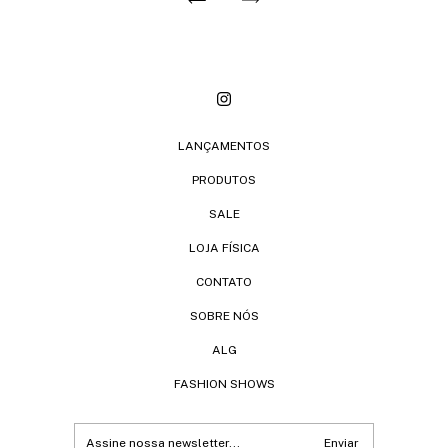
LANÇAMENTOS
PRODUTOS
SALE
LOJA FÍSICA
CONTATO
SOBRE NÓS
ALG
FASHION SHOWS