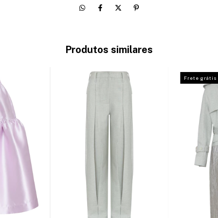
Produtos similares
Frete grátis