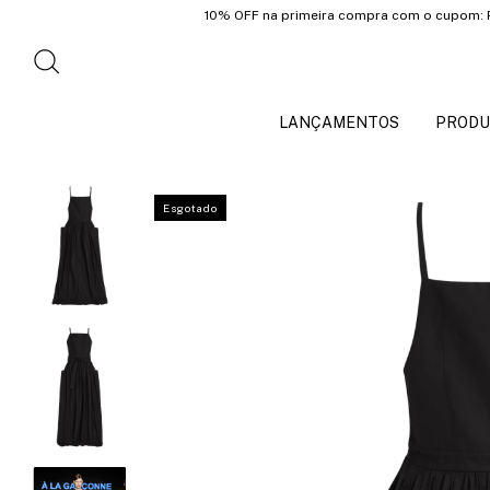
10% OFF na primeira compra com o cupom: PRIMEIR
LANÇAMENTOS
PRODU
Esgotado