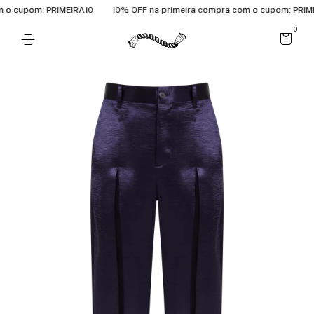
o cupom: PRIMEIRA10
10% OFF na primeira compra com o cupom: PRIMEI
0