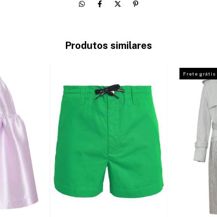
Produtos similares
Frete grátis