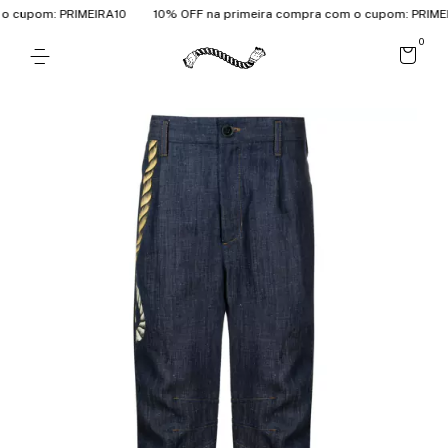
 cupom: PRIMEIRA10
10% OFF na primeira compra com o cupom: PRIMEIR
0