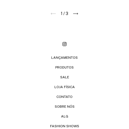
1
/
3
LANÇAMENTOS
PRODUTOS
SALE
LOJA FÍSICA
CONTATO
SOBRE NÓS
ALG
FASHION SHOWS