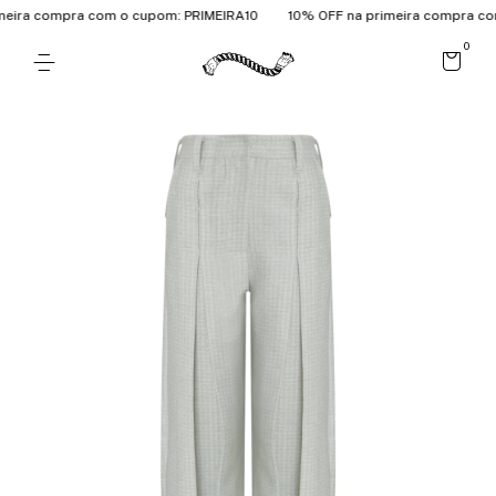
ira compra com o cupom: PRIMEIRA10
10% OFF na primeira compra com 
0