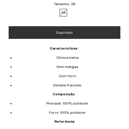
Tamanho:
38
38
Características:
Cintura baixa
Sem mangas
Com forro
Detalhe franzido
Composição:
Principal: 100% poliéster
Forro: 100% poliéster
Referência: