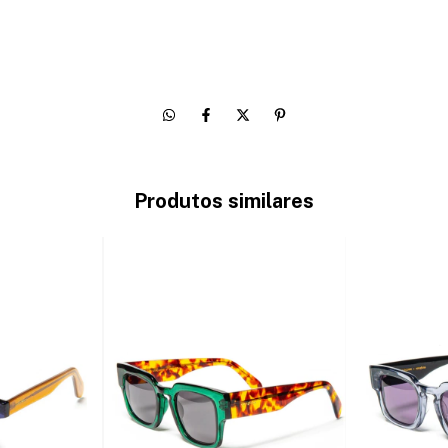
Produtos similares