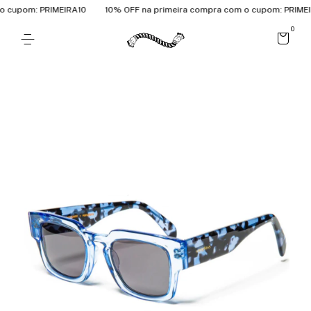
 cupom: PRIMEIRA10
10% OFF na primeira compra com o cupom: PRIMEIR
0