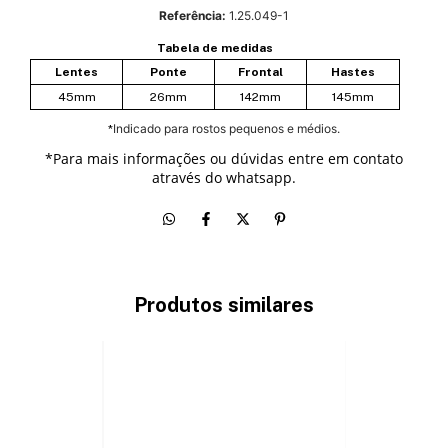
Referência:
1.25.049-1
Tabela de medidas
Lentes
Ponte
Frontal
Hastes
45mm
26mm
142mm
145mm
Indicado para rostos pequenos e médios.
*
*
Para mais informações ou dúvidas entre em contato
através do whatsapp.
Produtos similares