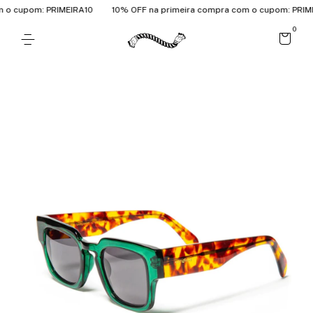
o cupom: PRIMEIRA10
10% OFF na primeira compra com o cupom: PRIME
0