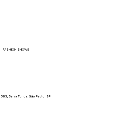
FASHION SHOWS
383, Barra Funda, São Paulo - SP