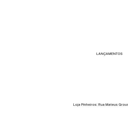
LANÇAMENTOS
Loja Pínheiros: Rua Mateus Grou