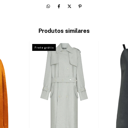
Produtos similares
Frete grátis