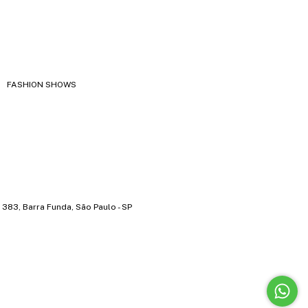
FASHION SHOWS
383, Barra Funda, São Paulo - SP