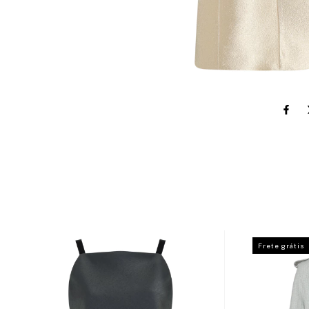
Frete grátis