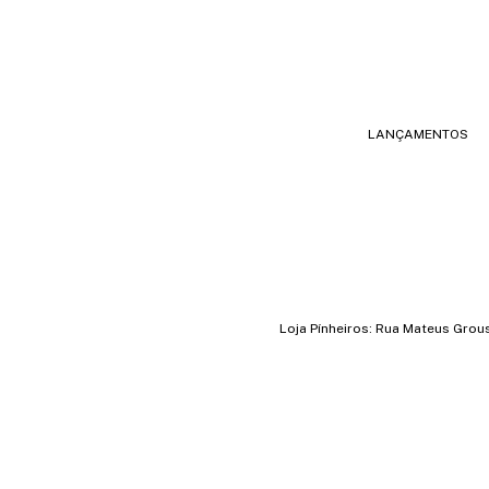
LANÇAMENTOS
Loja Pínheiros: Rua Mateus Grou