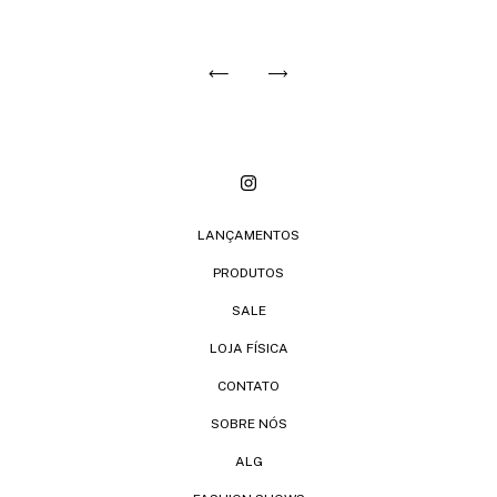
LANÇAMENTOS
PRODUTOS
SALE
LOJA FÍSICA
CONTATO
SOBRE NÓS
ALG