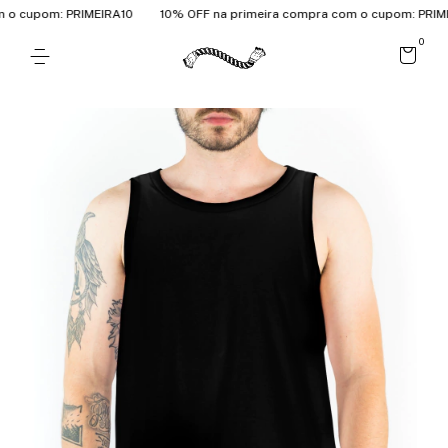
 cupom: PRIMEIRA10
10% OFF na primeira compra com o cupom: PRIMEI
0