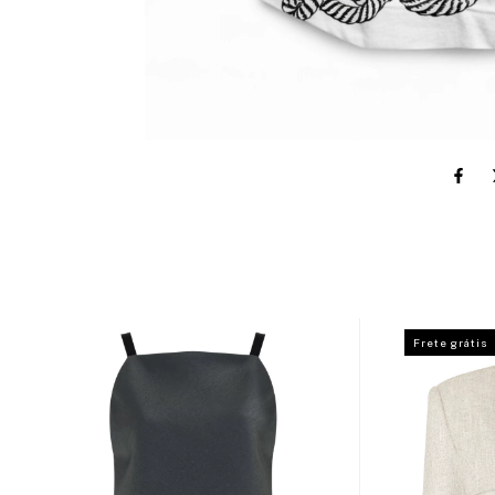
Frete grátis