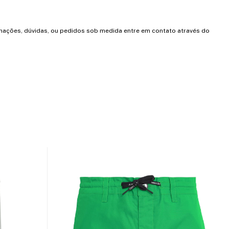
mações, dúvidas, ou pedidos sob medida entre em contato através do