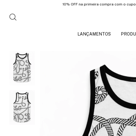
10% OFF na primeira compra com o cupom: PRIM
LANÇAMENTOS
PRODU