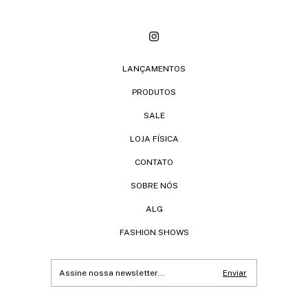
LANÇAMENTOS
PRODUTOS
SALE
LOJA FÍSICA
CONTATO
SOBRE NÓS
ALG
FASHION SHOWS