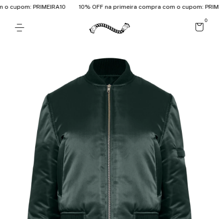
 cupom: PRIMEIRA10
10% OFF na primeira compra com o cupom: PRIMEI
0