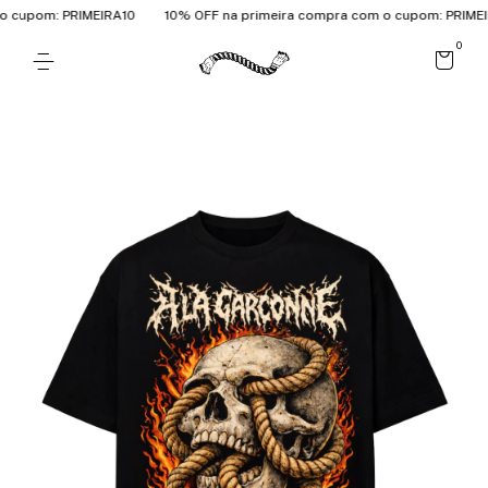
cupom: PRIMEIRA10
10% OFF na primeira compra com o cupom: PRIMEIR
0