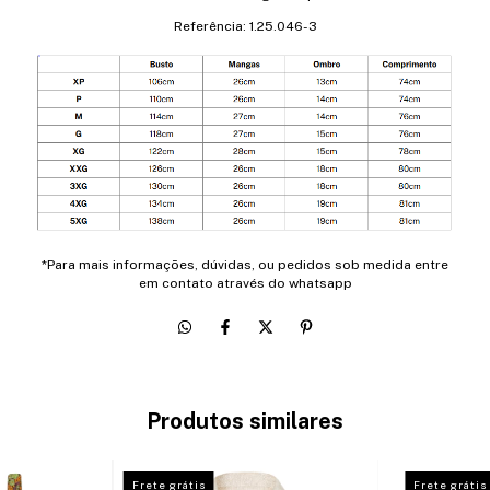
Referência: 1.25.046-3
*Para mais informações, dúvidas, ou pedidos sob medida entre
em contato através do whatsapp
Produtos similares
Frete grátis
Frete grátis