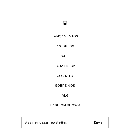
LANÇAMENTOS
PRODUTOS
SALE
LOJA FÍSICA
CONTATO
SOBRE NÓS
ALG
FASHION SHOWS