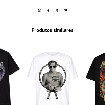
Produtos similares