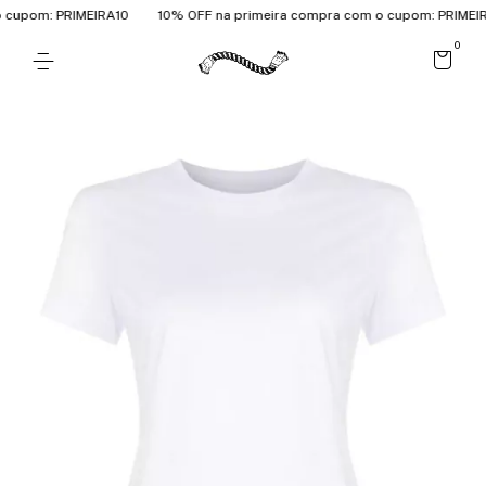
cupom: PRIMEIRA10
10% OFF na primeira compra com o cupom: PRIMEIRA
0