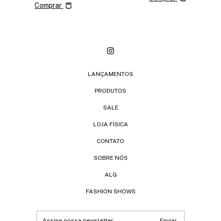
Comprar
LANÇAMENTOS
PRODUTOS
SALE
LOJA FÍSICA
CONTATO
SOBRE NÓS
ALG
FASHION SHOWS