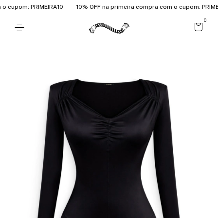
 cupom: PRIMEIRA10
10% OFF na primeira compra com o cupom: PRIMEI
0