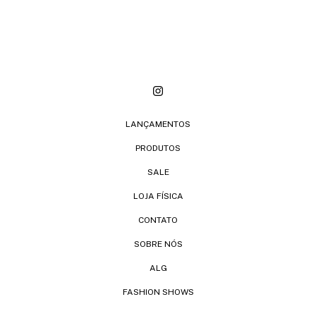
LANÇAMENTOS
PRODUTOS
SALE
LOJA FÍSICA
CONTATO
SOBRE NÓS
ALG
FASHION SHOWS