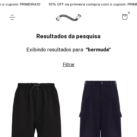
cupom: PRIMEIRA10
10% OFF na primeira compra com o cupom: PRIMEIRA
0
Resultados da pesquisa
Exibindo resultados para
"bermuda"
Filtrar