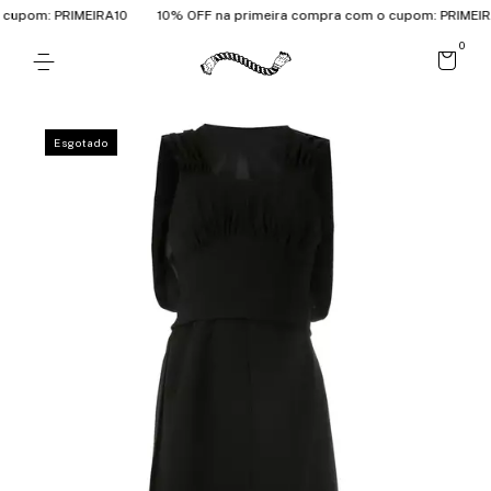
cupom: PRIMEIRA10
10% OFF na primeira compra com o cupom: PRIMEIRA
0
Esgotado