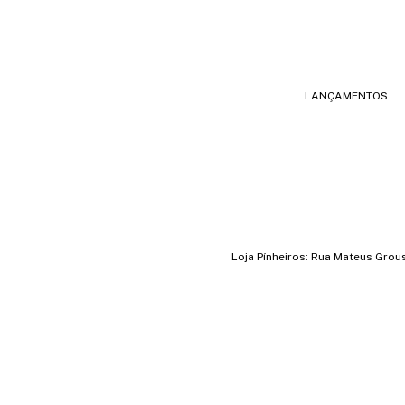
LANÇAMENTOS
Loja Pínheiros: Rua Mateus Grou