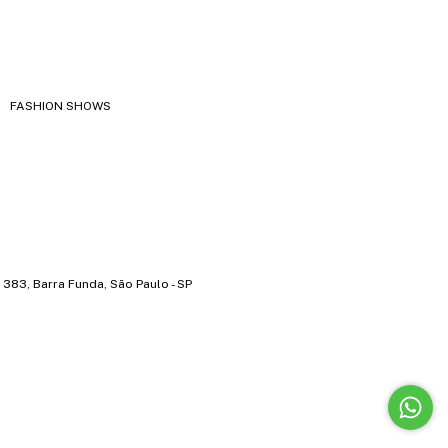
FASHION SHOWS
383, Barra Funda, São Paulo - SP