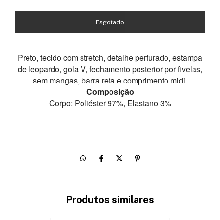
Preto, tecido com stretch, detalhe perfurado, estampa
de leopardo, gola V, fechamento posterior por fivelas,
sem mangas, barra reta e comprimento midi.
Composição
Corpo:
Poliéster 97%,
Elastano 3%
Produtos similares