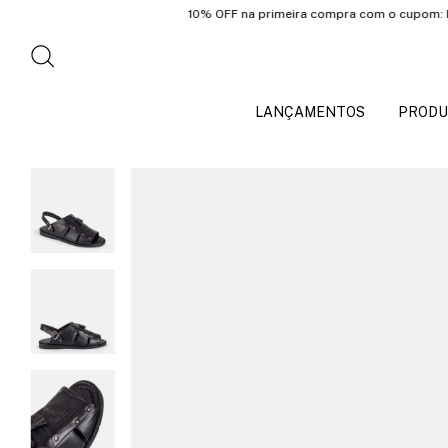
10% OFF na primeira compra com o cupom: PRIMEI
LANÇAMENTOS
PRODU