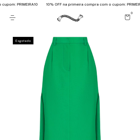
cupom: PRIMEIRA10
10% OFF na primeira compra com o cupom: PRIMEIRA
0
Esgotado