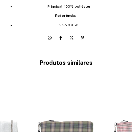
Principal: 100% poliéster
Referência:
2.25.078-3
Produtos similares