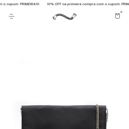
 o cupom: PRIMEIRA10
10% OFF na primeira compra com o cupom: PRIME
0