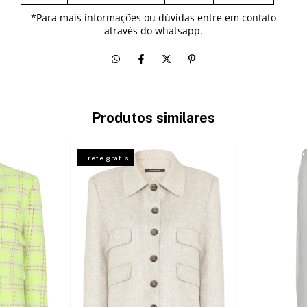
*
Para mais informações ou dúvidas entre em contato
através do whatsapp.
Produtos similares
Frete grátis