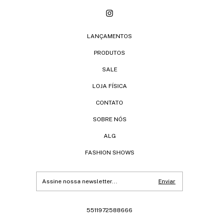
LANÇAMENTOS
PRODUTOS
SALE
LOJA FÍSICA
CONTATO
SOBRE NÓS
ALG
FASHION SHOWS
5511972588666